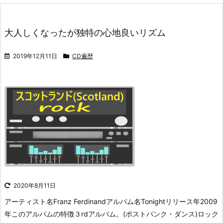
大人しくなったが独特の心地良いリズム
2019年12月11日
CD遍歴
2020年8月11日
アーティスト名Franz Ferdinandアルバム名Tonightリリース年2009
年このアルバムの特徴３rdアルバム。(ポストパンク・ダンス)ロック