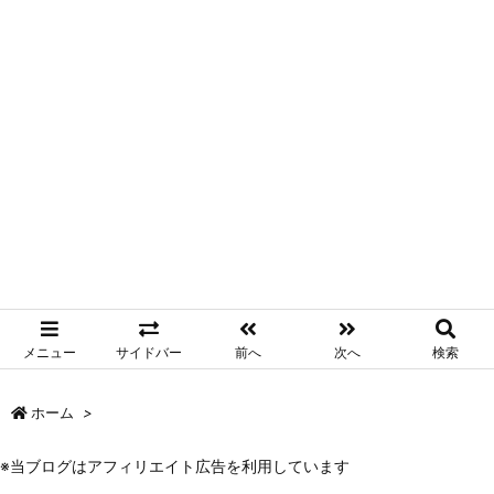
メニュー
サイドバー
前へ
次へ
検索
ホーム
>
※当ブログはアフィリエイト広告を利用しています