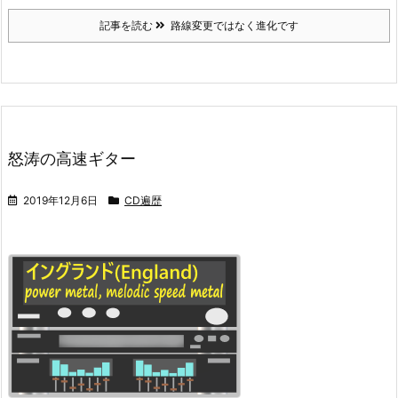
記事を読む
路線変更ではなく進化です
怒涛の高速ギター
2019年12月6日
CD遍歴