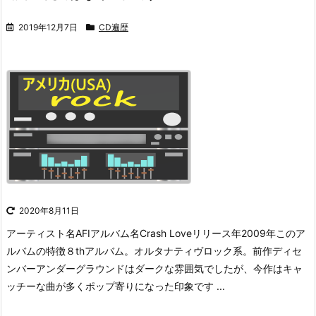
2019年12月7日
CD遍歴
2020年8月11日
アーティスト名AFIアルバム名Crash Loveリリース年2009年このア
ルバムの特徴８thアルバム。オルタナティヴロック系。前作ディセ
ンバーアンダーグラウンドはダークな雰囲気でしたが、今作はキャ
ッチーな曲が多くポップ寄りになった印象です ...