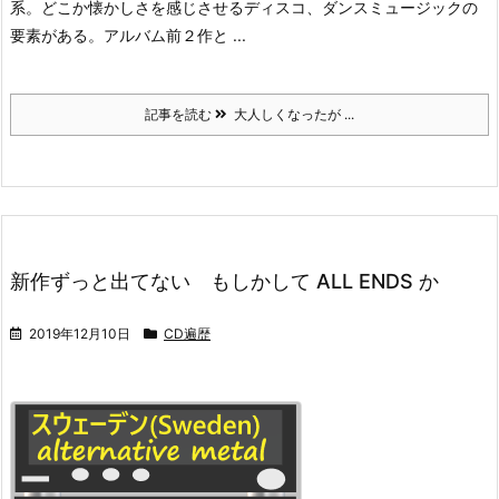
系。どこか懐かしさを感じさせるディスコ、ダンスミュージックの
要素がある。アルバム前２作と ...
記事を読む
大人しくなったが ...
新作ずっと出てない もしかして ALL ENDS か
2019年12月10日
CD遍歴