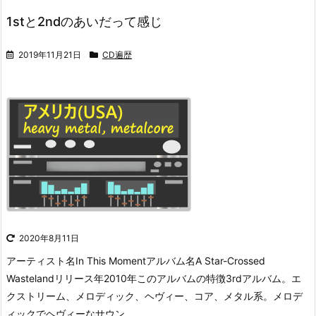
1stと2ndのあいだって感じ
2019年11月21日
CD遍歴
2020年8月11日
アーティスト名In This Momentアルバム名A Star-Crossed
Wastelandリリース年2010年このアルバムの特徴3rdアルバム。エ
クストリーム、メロディック、ヘヴィー、コア、メタル系。メロデ
ィックでヘヴィーなサウン ...