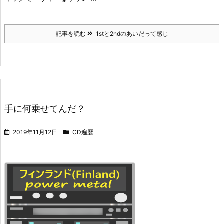
記事を読む
1stと2ndのあいだって感じ
手に何乗せてんだ？
2019年11月12日
CD遍歴