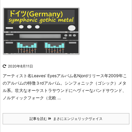
2020年8月11日
アーティスト名Leaves’ Eyesアルバム名Njordリリース年2009年こ
のアルバムの特徴３rdアルバム。シンフォニック（ゴシック）メタ
ル系。壮大なオーケストラサウンドにヘヴィーなバンドサウンド、
ノルディックフォーク（北欧 ...
記事を読む
まさにエンジェリックヴォイス