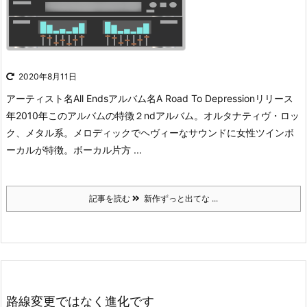
2020年8月11日
アーティスト名All Endsアルバム名A Road To Depressionリリース
年2010年このアルバムの特徴２ndアルバム。オルタナティヴ・ロッ
ク、メタル系。メロディックでヘヴィーなサウンドに女性ツインボ
ーカルが特徴。ボーカル片方 ...
記事を読む
新作ずっと出てな ...
路線変更ではなく進化です