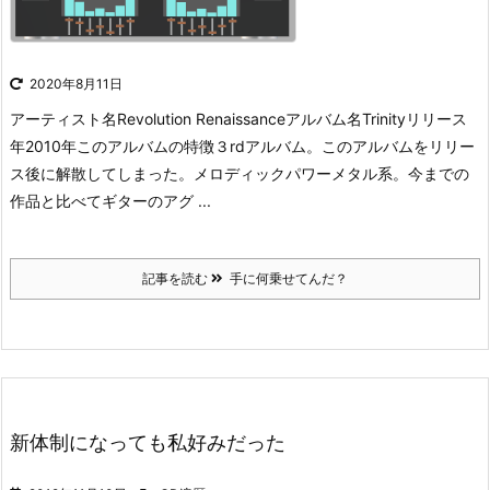
2020年8月11日
アーティスト名Revolution Renaissanceアルバム名Trinityリリース
年2010年このアルバムの特徴３rdアルバム。このアルバムをリリー
ス後に解散してしまった。メロディックパワーメタル系。今までの
作品と比べてギターのアグ ...
記事を読む
手に何乗せてんだ？
新体制になっても私好みだった