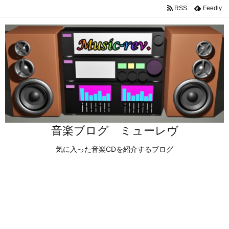
RSS
Feedly
音楽ブログ ミューレヴ
気に入った音楽CDを紹介するブログ