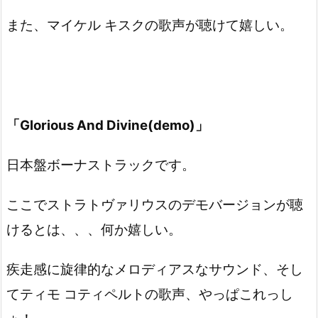
また、マイケル キスクの歌声が聴けて嬉しい。
「Glorious And Divine(demo)」
日本盤ボーナストラックです。
ここでストラトヴァリウスのデモバージョンが聴
けるとは、、、何か嬉しい。
疾走感に旋律的なメロディアスなサウンド、そし
てティモ コティペルトの歌声、やっぱこれっし