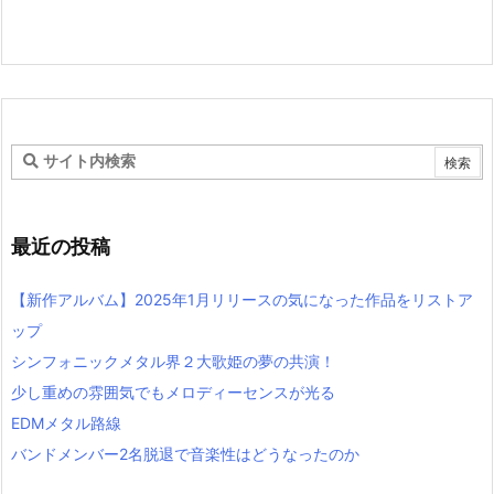
最近の投稿
【新作アルバム】2025年1月リリースの気になった作品をリストア
ップ
シンフォニックメタル界２大歌姫の夢の共演！
少し重めの雰囲気でもメロディーセンスが光る
EDMメタル路線
バンドメンバー2名脱退で音楽性はどうなったのか