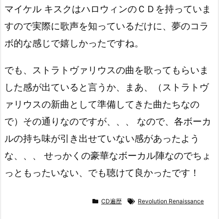
マイケル キスクはハロウィンのＣＤを持っていま
すので実際に歌声を知っているだけに、夢のコラ
ボ的な感じで嬉しかったですね。
でも、ストラトヴァリウスの曲を歌ってもらいま
した感が出ていると言うか、まあ、（ストラトヴ
ァリウスの新曲として準備してきた曲たちなの
で）その通りなのですが、、、 なので、各ボーカ
ルの持ち味が引き出せていない感があったよう
な、、、 せっかくの豪華なボーカル陣なのでちょ
っともったいない、でも聴けて良かったです！
CD遍歴
Revolution Renaissance