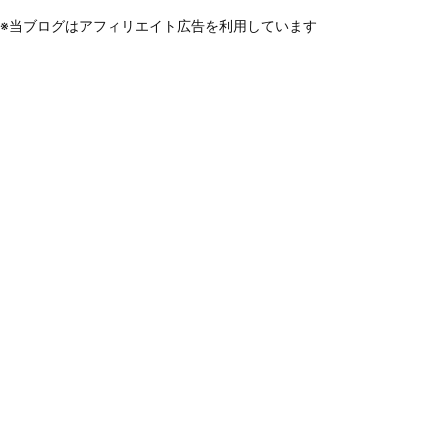
※当ブログはアフィリエイト広告を利用しています