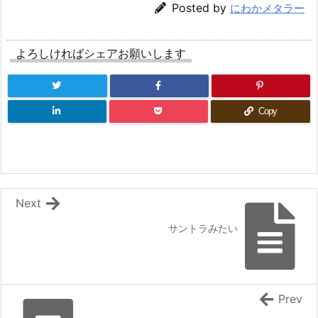
Posted by
にわかメタラー
よろしければシェアお願いします
Copy
Next
サントラみたい
Prev