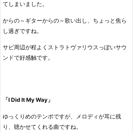
てしまいました。
からの～ギターからの～歌い出し、ちょっと焦ら
し過ぎですね。
サビ周辺が程よくストラトヴァリウスっぽいサウ
ンドで好感触です。
「I Did It My Way」
ゆっくりめのテンポですが、メロディが耳に残
り、聴かせてくれる曲ですね。