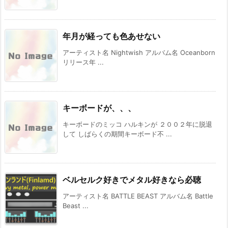
年月が経っても色あせない
アーティスト名 Nightwish アルバム名 Oceanborn
リリース年 ...
キーボードが、、、
キーボードのミッコ ハルキンが ２００２年に脱退
して しばらくの期間キーボード不 ...
ベルセルク好きでメタル好きなら必聴
アーティスト名 BATTLE BEAST アルバム名 Battle
Beast ...