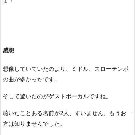
ょ！
感想
想像していていたのより、ミドル、スローテンポ
の曲が多かったです。
そして驚いたのがゲストボーカルですね。
聴いたことある名前が2人、すいません、もうお一
方は知りませんでした。