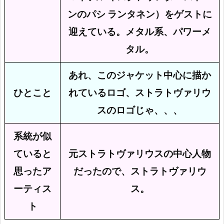
ンのパシ ランタネン）をゲストに
迎えている。メタル系、パワーメ
タル。
あれ、このジャケット中心に描か
ひとこと
れているロゴ、ストラトヴァリウ
スのロゴじゃ、、、
系統が似
元ストラトヴァリウスの中心人物
ていると
だったので、ストラトヴァリウ
思ったア
ス。
ーティス
ト