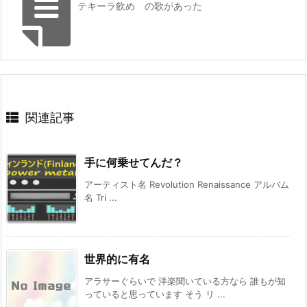
テキーラ飲め の歌があった
関連記事
手に何乗せてんだ？
アーティスト名 Revolution Renaissance アルバム
名 Tri ...
世界的に有名
アラサーぐらいで 洋楽聞いている方なら 誰もが知
っていると思っています そう リ ...