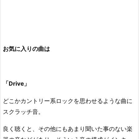
お気に入りの曲は
「Drive」
どこかカントリー系ロックを思わせるような曲に
スクラッチ音。
良く聴くと、その他にもあまり聞いた事のない楽