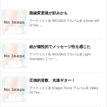
路線変更後が好みかも
アーティスト名 INCUBUS アルバム名 a crow left
of the ...
絵が個性的でメッセージ性を感じた
アーティスト名 INCUBUS アルバム名 Light
Grenades リリー ...
圧倒的音数、光速ギター！
アーティスト名 Dragon Force アルバム名 Valley
Of The ...