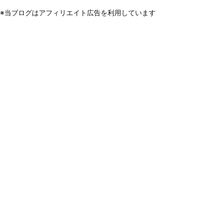
※当ブログはアフィリエイト広告を利用しています