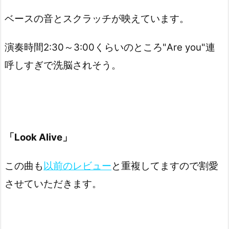
ベースの音とスクラッチが映えています。
演奏時間2:30～3:00くらいのところ"Are you"連
呼しすぎで洗脳されそう。
「Look Alive」
この曲も
以前のレビュー
と重複してますので割愛
させていただきます。