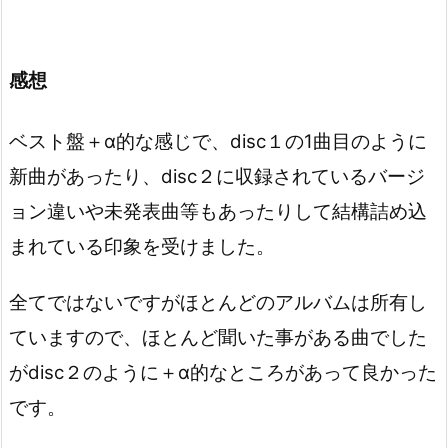
感想
ベスト盤＋α的な感じで、disc１の1曲目のように
新曲があったり、disc２に収録されているバージ
ョン違いや未発表曲等もあったりして結構詰め込
まれている印象を受けました。
全てではないですがほとんどのアルバムは所有し
ていますので、ほとんど聞いた事がある曲でした
がdisc２のように＋α的なところがあって良かった
です。