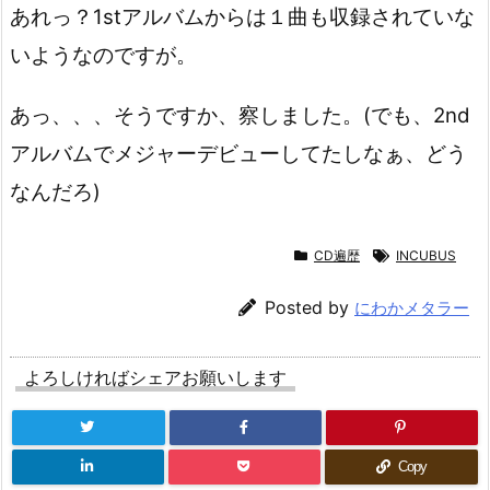
あれっ？1stアルバムからは１曲も収録されていな
いようなのですが。
あっ、、、そうですか、察しました。(でも、2nd
アルバムでメジャーデビューしてたしなぁ、どう
なんだろ)
CD遍歴
INCUBUS
Posted by
にわかメタラー
よろしければシェアお願いします
Copy