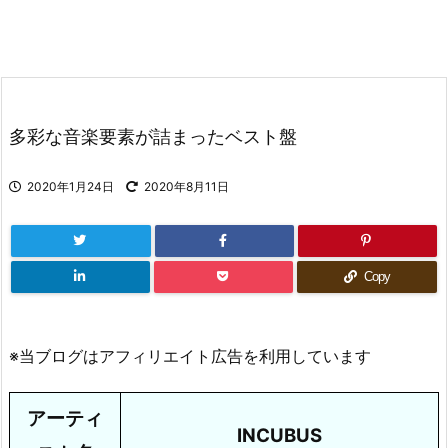
多彩な音楽要素が詰まったベスト盤
2020年1月24日
2020年8月11日
Copy
※当ブログはアフィリエイト広告を利用しています
アーティ
INCUBUS