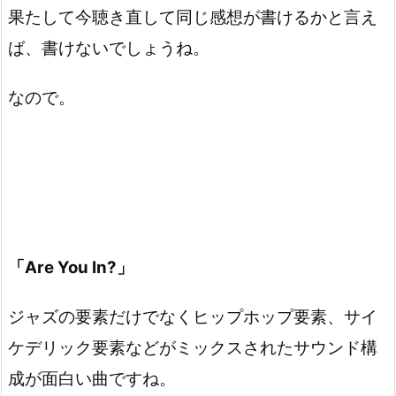
果たして今聴き直して同じ感想が書けるかと言え
ば、書けないでしょうね。
なので。
「Are You In?」
ジャズの要素だけでなくヒップホップ要素、サイ
ケデリック要素などがミックスされたサウンド構
成が面白い曲ですね。