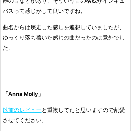
器の音などがあり、そういう音の構成がインキュ
バスって感じがして良いですね。
曲名からは疾走した感じを連想していましたが、
ゆっくり落ち着いた感じの曲だったのは意外でし
た。
「Anna Molly」
以前のレビュー
と重複してたと思いますので割愛
させてください。